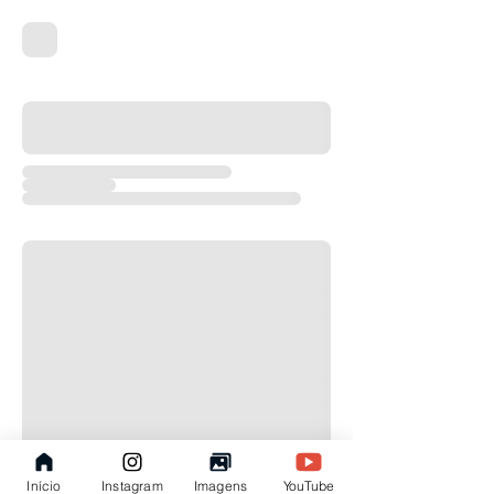
Início
Instagram
Imagens
YouTube